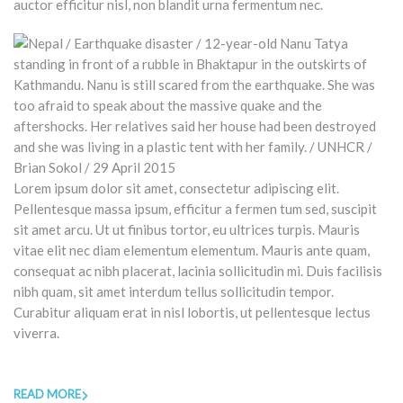
auctor efficitur nisl, non blandit urna fermentum nec.
Lorem ipsum dolor sit amet, consectetur adipiscing elit.
Pellentesque massa ipsum, efficitur a fermen tum sed, suscipit
sit amet arcu. Ut ut finibus tortor, eu ultrices turpis. Mauris
vitae elit nec diam elementum elementum. Mauris ante quam,
consequat ac nibh placerat, lacinia sollicitudin mi. Duis facilisis
nibh quam, sit amet interdum tellus sollicitudin tempor.
Curabitur aliquam erat in nisl lobortis, ut pellentesque lectus
viverra.
READ MORE