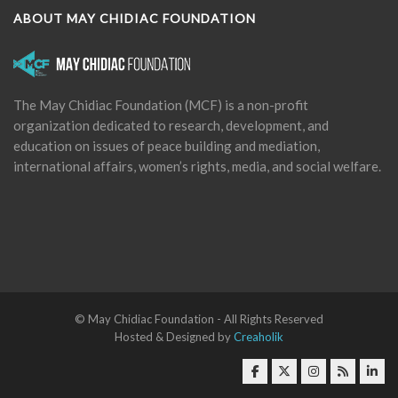
ABOUT MAY CHIDIAC FOUNDATION
The May Chidiac Foundation (MCF) is a non-profit
organization dedicated to research, development, and
education on issues of peace building and mediation,
international affairs, women’s rights, media, and social welfare.
© May Chidiac Foundation - All Rights Reserved
Hosted & Designed by
Creaholik