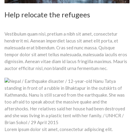
Help relocate the refugees
Vestibulum quam nisi, pretium a nibh sit amet, consectetur
hendrerit mi. Aenean imperdiet lacus sit amet elit porta, et
malesuada erat bibendum. Cras sed nunc massa. Quisque
tempor dolor sit amet tellus malesuada, malesuada iaculis eros
dignissim. Aenean vitae diam id lacus fringilla maximus. Mauris
auctor efficitur nisl, non blandit urna fermentum nec.
Lorem ipsum dolor sit amet, consectetur adipiscing elit.