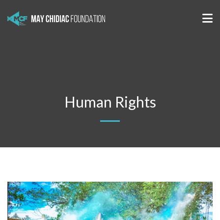
Human Rights