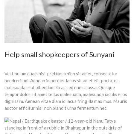
Help small shopkeepers of Sunyani
Vestibulum quam nisi, pretium a nibh sit amet, consectetur
hendrerit mi. Aenean imperdiet lacus sit amet elit porta, et
malesuada erat bibendum. Cras sed nunc massa. Quisque
tempor dolor sit amet tellus malesuada, malesuada iaculis eros
dignissim. Aenean vitae diam id lacus fringilla maximus. Mauris
auctor efficitur nisl, non blandit urna fermentum nec.