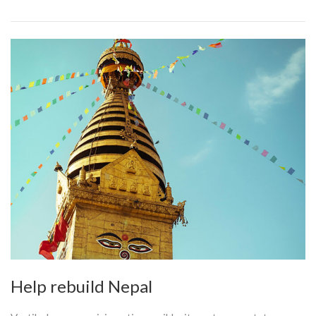
Help rebuild Nepal