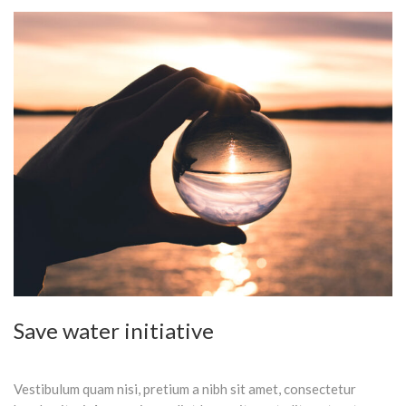
Save water initiative
Vestibulum quam nisi, pretium a nibh sit amet, consectetur