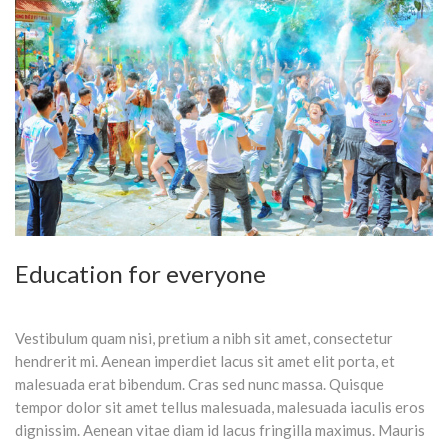
Education for everyone
Vestibulum quam nisi, pretium a nibh sit amet, consectetur
hendrerit mi. Aenean imperdiet lacus sit amet elit porta, et
malesuada erat bibendum. Cras sed nunc massa. Quisque
tempor dolor sit amet tellus malesuada, malesuada iaculis eros
dignissim. Aenean vitae diam id lacus fringilla maximus. Mauris