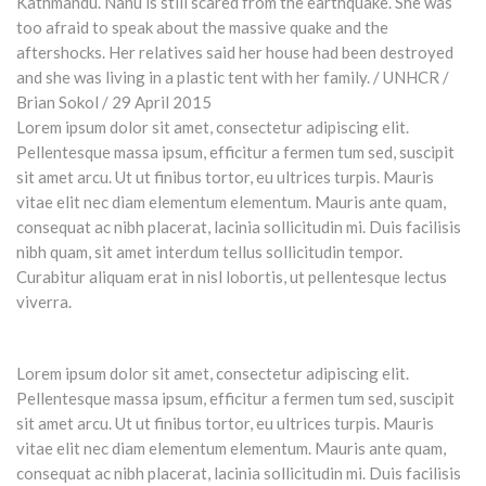
Lorem ipsum dolor sit amet, consectetur adipiscing elit.
Pellentesque massa ipsum, efficitur a fermen tum sed, suscipit
sit amet arcu. Ut ut finibus tortor, eu ultrices turpis. Mauris
vitae elit nec diam elementum elementum. Mauris ante quam,
consequat ac nibh placerat, lacinia sollicitudin mi. Duis facilisis
nibh quam, sit amet interdum tellus sollicitudin tempor.
Curabitur aliquam erat in nisl lobortis, ut pellentesque lectus
viverra.
Lorem ipsum dolor sit amet, consectetur adipiscing elit.
Pellentesque massa ipsum, efficitur a fermen tum sed, suscipit
sit amet arcu. Ut ut finibus tortor, eu ultrices turpis. Mauris
vitae elit nec diam elementum elementum. Mauris ante quam,
consequat ac nibh placerat, lacinia sollicitudin mi. Duis facilisis