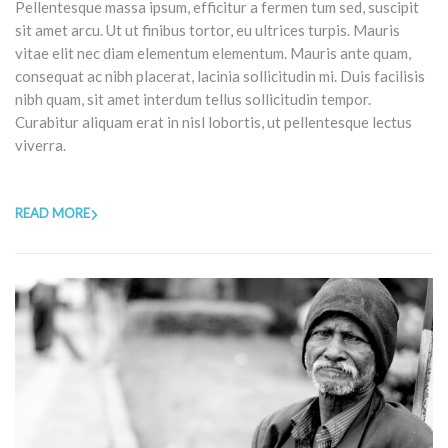
Pellentesque massa ipsum, efficitur a fermen tum sed, suscipit
sit amet arcu. Ut ut finibus tortor, eu ultrices turpis. Mauris
vitae elit nec diam elementum elementum. Mauris ante quam,
consequat ac nibh placerat, lacinia sollicitudin mi. Duis facilisis
nibh quam, sit amet interdum tellus sollicitudin tempor.
Curabitur aliquam erat in nisl lobortis, ut pellentesque lectus
viverra.
READ MORE